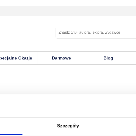
pecjalne Okazje
Darmowe
Blog
Szczegóły