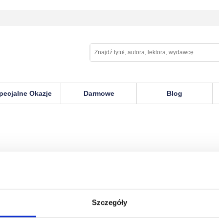
pecjalne Okazje
Darmowe
Blog
Szczegóły