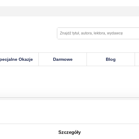
pecjalne Okazje
Darmowe
Blog
Szczegóły