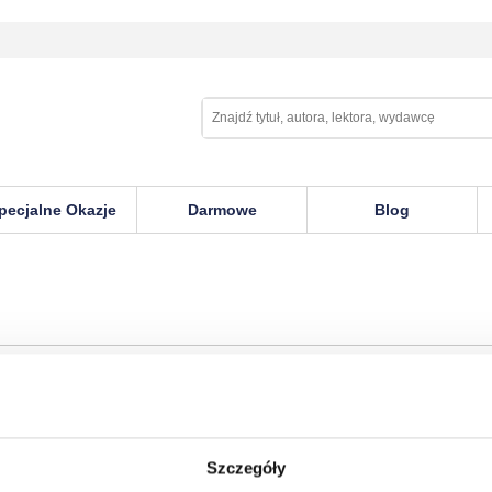
pecjalne Okazje
Darmowe
Blog
Szczegóły