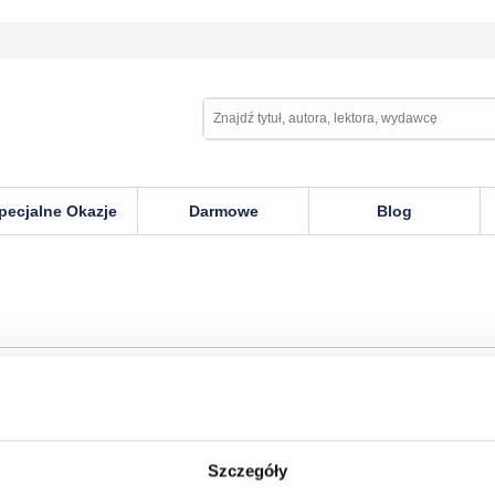
pecjalne Okazje
Darmowe
Blog
Szczegóły