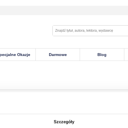
pecjalne Okazje
Darmowe
Blog
Szczegóły