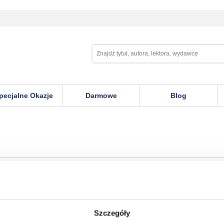
pecjalne Okazje
Darmowe
Blog
Szczegóły