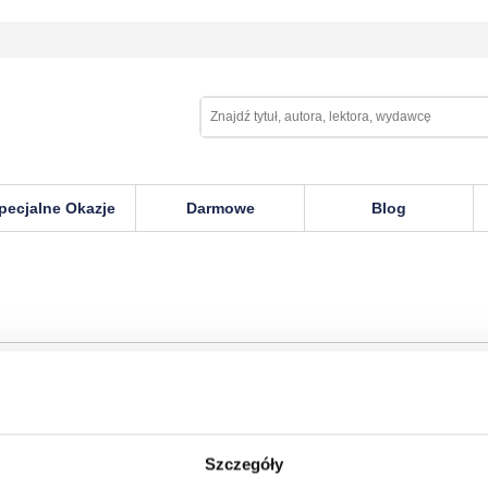
pecjalne Okazje
Darmowe
Blog
Szczegóły