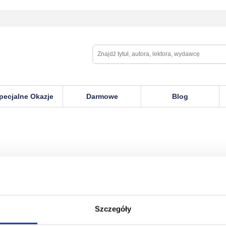
pecjalne Okazje
Darmowe
Blog
Szczegóły