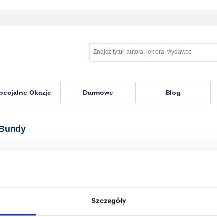
pecjalne Okazje
Darmowe
Blog
 Bundy
Szczegóły