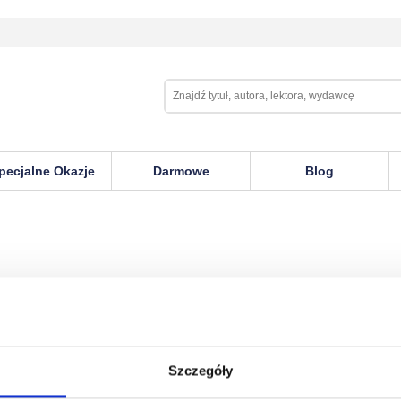
pecjalne Okazje
Darmowe
Blog
Szczegóły