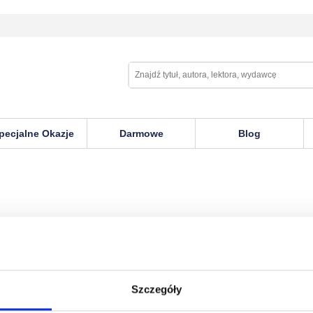
pecjalne Okazje
Darmowe
Blog
Szczegóły