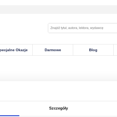
pecjalne Okazje
Darmowe
Blog
Szczegóły