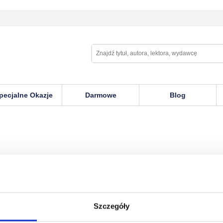
pecjalne Okazje
Darmowe
Blog
Szczegóły