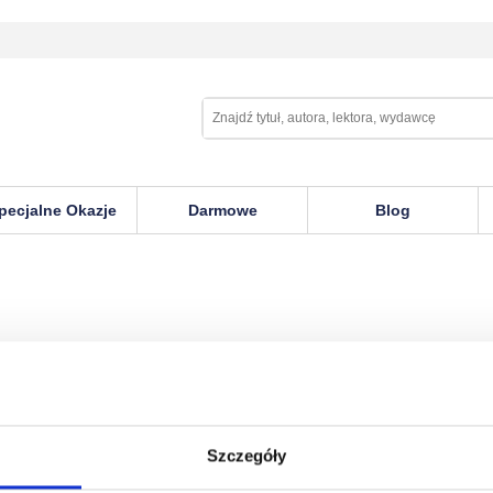
pecjalne Okazje
Darmowe
Blog
Szczegóły