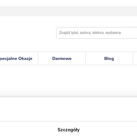
pecjalne Okazje
Darmowe
Blog
Szczegóły