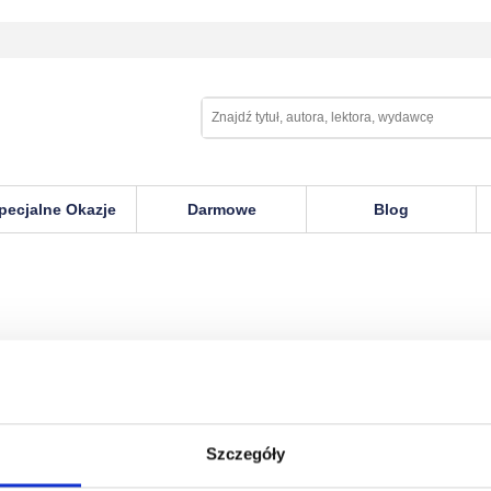
pecjalne Okazje
Darmowe
Blog
Szczegóły