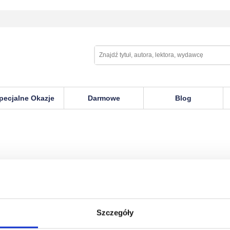
pecjalne Okazje
Darmowe
Blog
Szczegóły