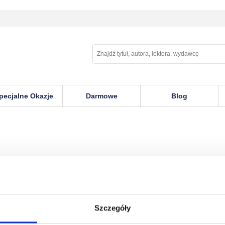
pecjalne Okazje
Darmowe
Blog
Szczegóły