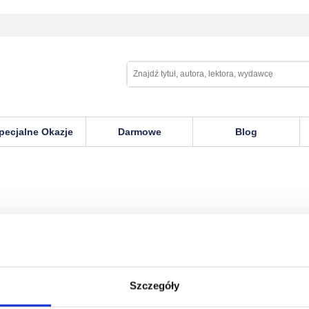
pecjalne Okazje
Darmowe
Blog
Szczegóły