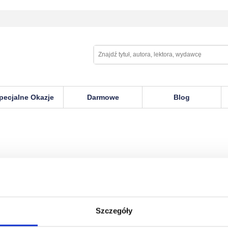
pecjalne Okazje
Darmowe
Blog
Szczegóły