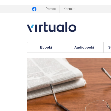
Pomoc
Kontakt
Ebooki
Audiobooki
S