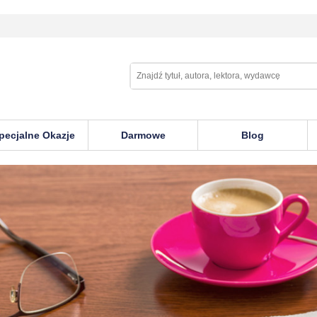
pecjalne Okazje
Darmowe
Blog