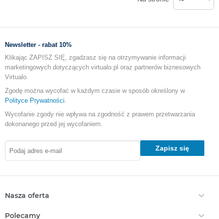
Newsletter - rabat 10%
Klikając ZAPISZ SIĘ, zgadzasz się na otrzymywanie informacji
marketingowych dotyczących virtualo.pl oraz partnerów biznesowych
Virtualo.
Zgodę można wycofać w każdym czasie w sposób określony w
Polityce Prywatności
.
Wycofanie zgody nie wpływa na zgodność z prawem przetwarzania
dokonanego przed jej wycofaniem.
Zapisz się
Nasza oferta
Ebooki
Polecamy