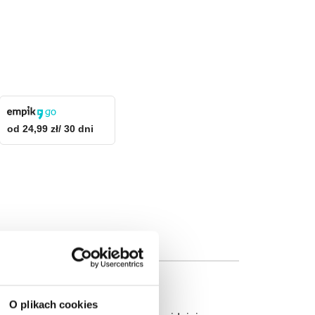
od 24,99 zł/ 30 dni
O plikach cookies