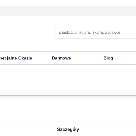
pecjalne Okazje
Darmowe
Blog
Szczegóły