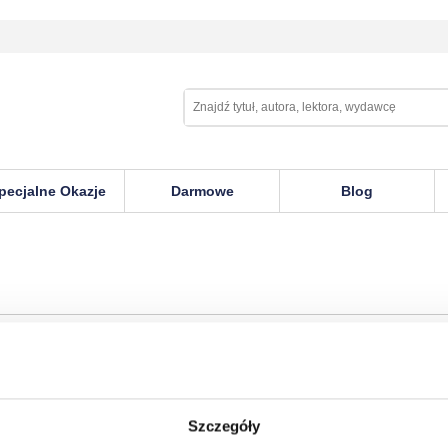
pecjalne Okazje
Darmowe
Blog
Szczegóły