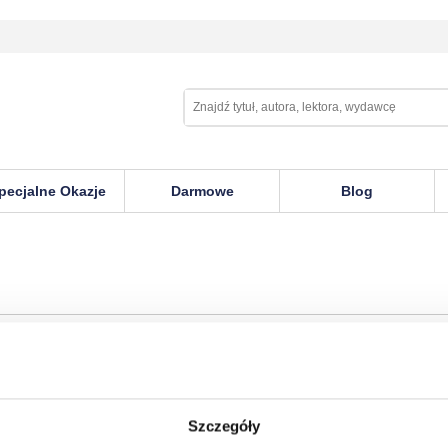
pecjalne Okazje
Darmowe
Blog
Szczegóły