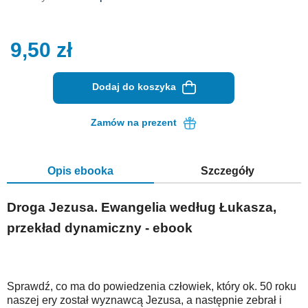
9,50
zł
Dodaj do koszyka
Zamów na prezent
Opis ebooka
Szczegóły
Droga Jezusa. Ewangelia według Łukasza,
przekład dynamiczny - ebook
Sprawdź, co ma do powiedzenia człowiek, który ok. 50 roku
naszej ery został wyznawcą Jezusa, a następnie zebrał i