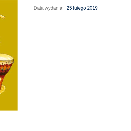
Data wydania:
25 lutego 2019