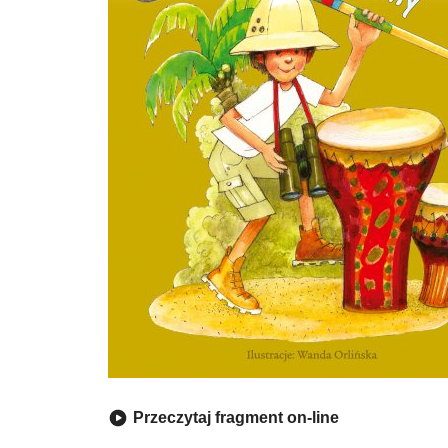
Przeczytaj fragment on-line