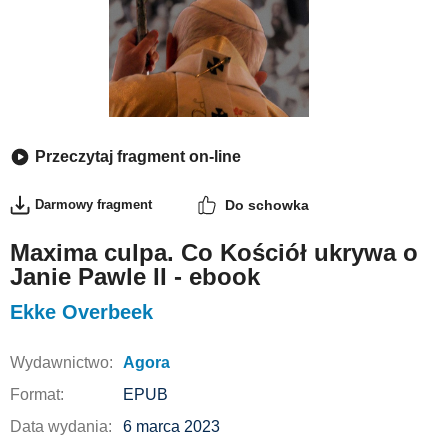
Przeczytaj fragment on-line
Darmowy fragment
Do schowka
Maxima culpa. Co Kościół ukrywa o
Janie Pawle II - ebook
Ekke Overbeek
Wydawnictwo:
Agora
Format:
EPUB
Data wydania:
6 marca 2023