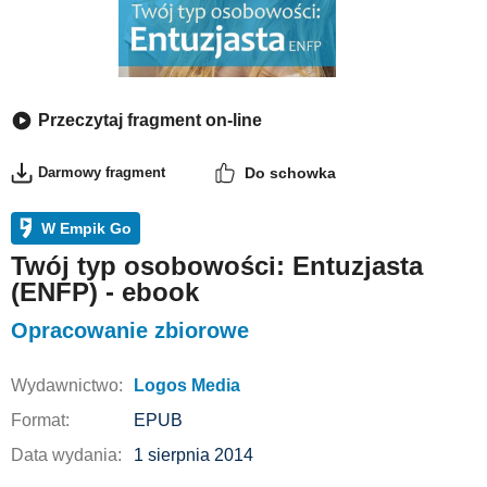
Przeczytaj fragment on-line
Darmowy fragment
Do schowka
W Empik Go
Twój typ osobowości: Entuzjasta
(ENFP) - ebook
Opracowanie zbiorowe
Wydawnictwo:
Logos Media
Format:
EPUB
Data wydania:
1 sierpnia 2014