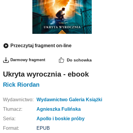
Przeczytaj fragment on-line
Darmowy fragment
Do schowka
Ukryta wyrocznia - ebook
Rick Riordan
Wydawnictwo:
Wydawnictwo Galeria Książki
Tłumacz:
Agnieszka Fulińska
Seria:
Apollo i boskie próby
Format:
EPUB