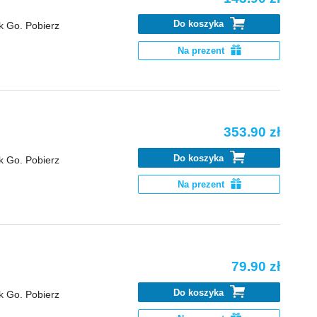
Do koszyka
k Go. Pobierz
Na prezent
353.90 zł
Do koszyka
k Go. Pobierz
Na prezent
79.90 zł
Do koszyka
k Go. Pobierz