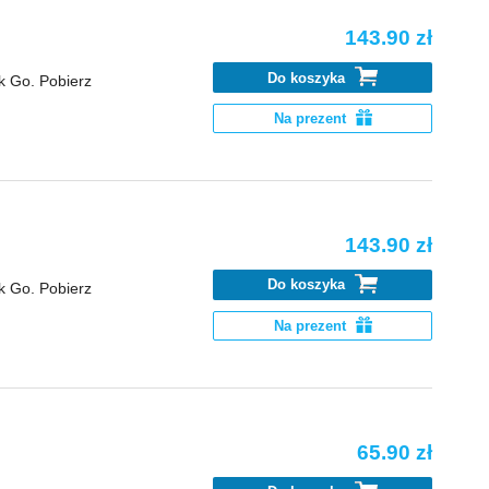
143.90 zł
Do koszyka
k Go. Pobierz
Na prezent
143.90 zł
Do koszyka
k Go. Pobierz
Na prezent
65.90 zł