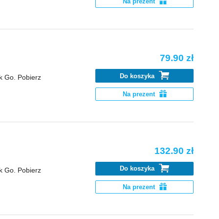
Na prezent
79.90 zł
Do koszyka
k Go. Pobierz
Na prezent
132.90 zł
Do koszyka
k Go. Pobierz
Na prezent