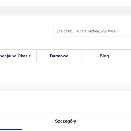
pecjalne Okazje
Darmowe
Blog
Szczegóły