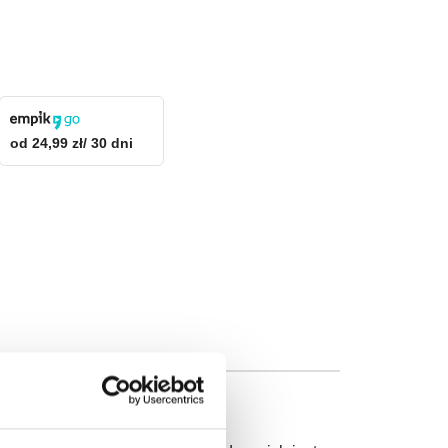
od 24,99 zł/ 30 dni