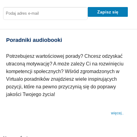
Zapisz się
Poradniki audiobooki
Potrzebujesz wartościowej porady? Chcesz odzyskać
utraconą motywację? A może zależy Ci na rozwinięciu
kompetencji społecznych? Wśród zgromadzonych w
Virtualo poradników znajdziesz wiele inspirujących
pozycji, które na pewno przyczynią się do poprawy
jakości Twojego życia!
więcej..