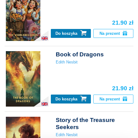
21.90 zł
Do koszyka
Na prezent
Book of Dragons
Edith Nesbit
21.90 zł
Do koszyka
Na prezent
Story of the Treasure
Seekers
Edith Nesbit