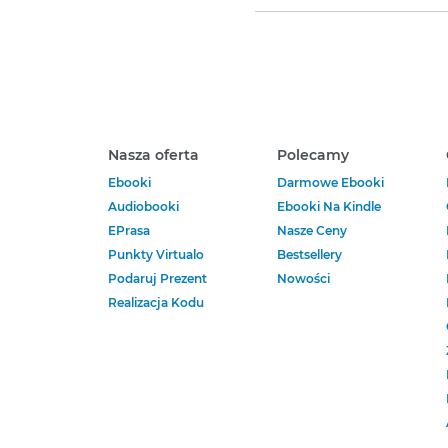
Nasza oferta
Polecamy
Ebooki
Darmowe Ebooki
Audiobooki
Ebooki Na Kindle
EPrasa
Nasze Ceny
Punkty Virtualo
Bestsellery
Podaruj Prezent
Nowości
Realizacja Kodu