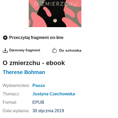
Przeczytaj fragment on-line
Darmowy fragment
Do schowka
O zmierzchu - ebook
Therese Bohman
Wydawnictwo:
Pauza
Tłumacz:
Justyna Czechowska
Format:
EPUB
Data wydania:
30 stycznia 2019