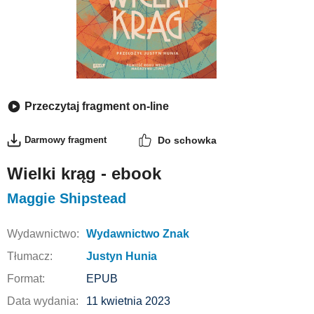
Przeczytaj fragment on-line
Darmowy fragment
Do schowka
Wielki krąg - ebook
Maggie Shipstead
Wydawnictwo:
Wydawnictwo Znak
Tłumacz:
Justyn Hunia
Format:
EPUB
Data wydania:
11 kwietnia 2023