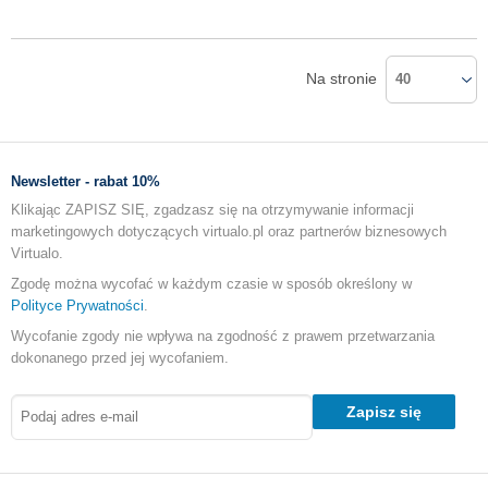
Na stronie
40
Newsletter - rabat 10%
Klikając ZAPISZ SIĘ, zgadzasz się na otrzymywanie informacji
marketingowych dotyczących virtualo.pl oraz partnerów biznesowych
Virtualo.
Zgodę można wycofać w każdym czasie w sposób określony w
Polityce Prywatności
.
Wycofanie zgody nie wpływa na zgodność z prawem przetwarzania
dokonanego przed jej wycofaniem.
Zapisz się